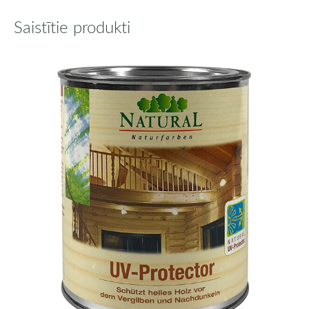
Saistītie produkti