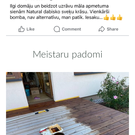
Meistaru padomi