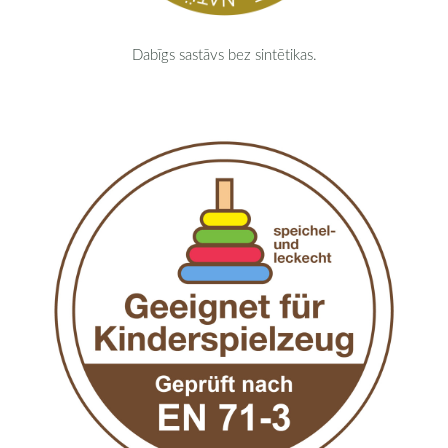
Dabīgs sastāvs bez sintētikas.