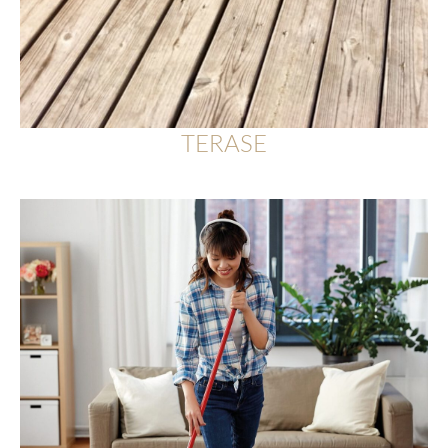
TERASE