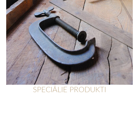
SPECIĀLIE PRODUKTI