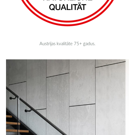
Austrijas kvalitāte 75+ gadus.