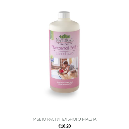
МЫЛО РАСТИТЕЛЬНОГО МАСЛА
€18,20