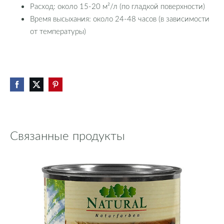
Расход: около 15-20 м²/л (по гладкой поверхности)
Время высыхания: около 24-48 часов (в зависимости
от температуры)
Связанные продукты