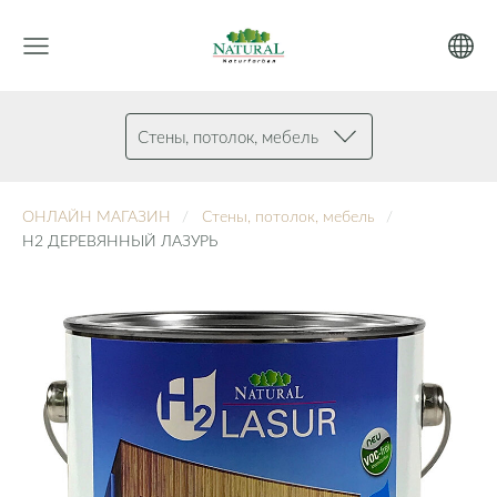
Стены, потолок, мебель
ОНЛАЙН МАГАЗИН
Стены, потолок, мебель
H2 ДЕРЕВЯННЫЙ ЛАЗУРЬ