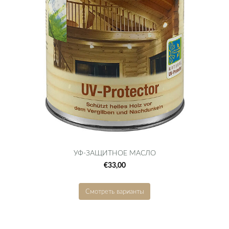
УФ-ЗАЩИТНОЕ МАСЛО
€33,00
Смотреть варианты