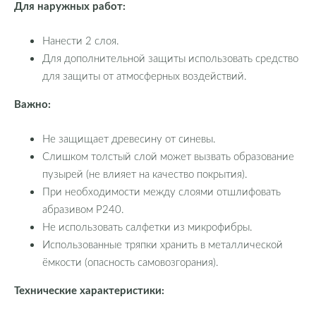
Для наружных работ:
Нанести 2 слоя.
Для дополнительной защиты использовать средство
для защиты от атмосферных воздействий.
Важно:
Не защищает древесину от синевы.
Слишком толстый слой может вызвать образование
пузырей (не влияет на качество покрытия).
При необходимости между слоями отшлифовать
абразивом P240.
Не использовать салфетки из микрофибры.
Использованные тряпки хранить в металлической
ёмкости (опасность самовозгорания).
Технические характеристики: