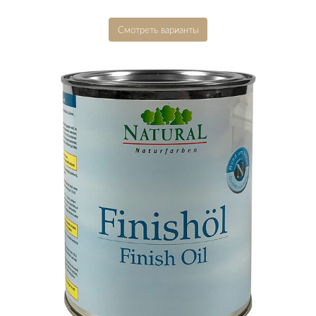
Смотреть варианты