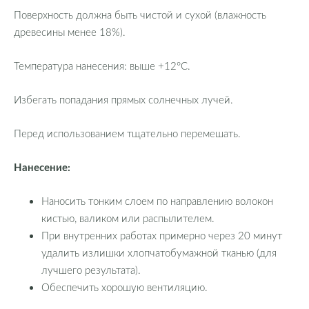
Поверхность должна быть чистой и сухой (влажность
древесины менее 18%).
Температура нанесения: выше +12°C.
Избегать попадания прямых солнечных лучей.
Перед использованием тщательно перемешать.
Нанесение:
Наносить тонким слоем по направлению волокон
кистью, валиком или распылителем.
При внутренних работах примерно через 20 минут
удалить излишки хлопчатобумажной тканью (для
лучшего результата).
Обеспечить хорошую вентиляцию.