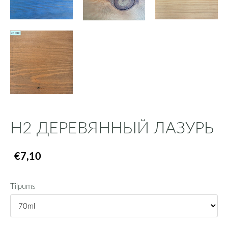
H2 ДЕРЕВЯННЫЙ ЛАЗУРЬ
€7,10
Tilpums