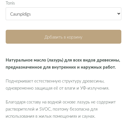
Tonis
Добавить в корзину
Натуральное масло (лазурь) для всех видов древесины,
предназначенное для внутренних и наружных работ.
Подчеркивает естественную структуру древесины,
одновременно защищая её от влаги и УФ-излучения.
Благодаря составу на водной основе лазурь не содержит
растворителей и SVOC, поэтому безопасна для
использования в жилых помещениях и саунах.