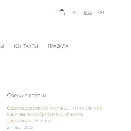
LAT
RUS
EST
ТЫ
КОНТАКТЫ
ПРАВИЛА
Свежие статьи
Отделка деревянной лестницы: масло или лак?
Как правильно обработать и обновить
деревянную лестницу
27. июл. 2026