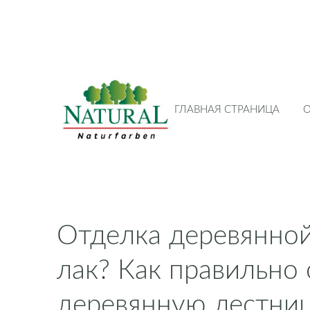
ГЛАВНАЯ СТРАНИЦА
Отделка деревянной
лак? Как правильно
деревянную лестни