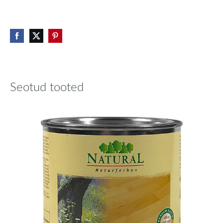
Seotud tooted