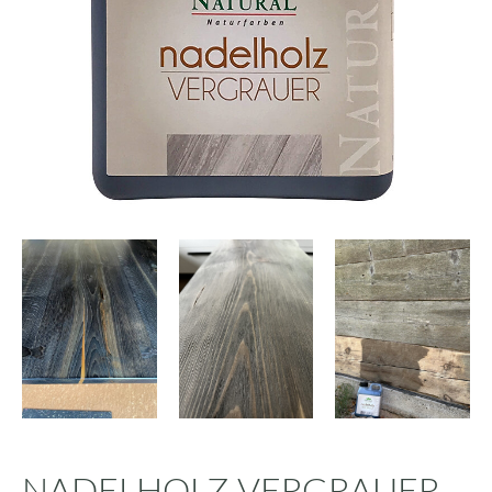
NADELHOLZ VERGRAUER