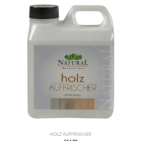
HOLZ AUFFRISCHER