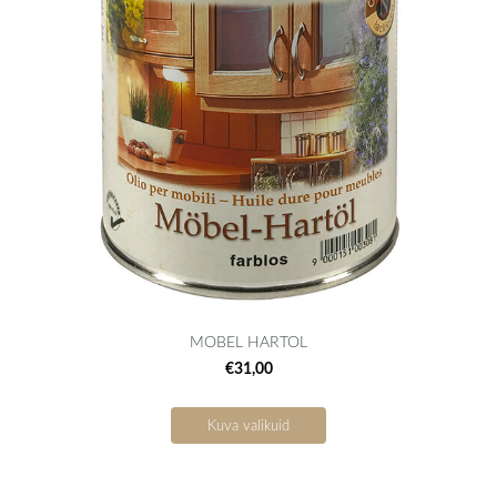
MOBEL HARTOL
€31,00
Kuva valikuid